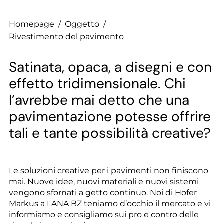
--
Homepage
/
Oggetto
/
Rivestimento del pavimento
Satinata, opaca, a disegni e con
effetto tridimensionale. Chi
l’avrebbe mai detto che una
pavimentazione potesse offrire
tali e tante possibilità creative?
Le soluzioni creative per i pavimenti non finiscono
mai. Nuove idee, nuovi materiali e nuovi sistemi
vengono sfornati a getto continuo. Noi di Hofer
Markus a LANA BZ teniamo d’occhio il mercato e vi
informiamo e consigliamo sui pro e contro delle