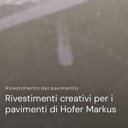
--
--
Rivestimento del pavimento
Rivestimenti creativi per i
pavimenti di Hofer Markus