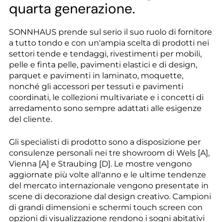
--
quarta generazione.
SONNHAUS prende sul serio il suo ruolo di fornitore
a tutto tondo e con un'ampia scelta di prodotti nei
settori tende e tendaggi, rivestimenti per mobili,
--
pelle e finta pelle, pavimenti elastici e di design,
parquet e pavimenti in laminato, moquette,
nonché gli accessori per tessuti e pavimenti
coordinati, le collezioni multivariate e i concetti di
arredamento sono sempre adattati alle esigenze
del cliente.
Gli specialisti di prodotto sono a disposizione per
consulenze personali nei tre showroom di Wels [A],
Vienna [A] e Straubing [D]. Le mostre vengono
aggiornate più volte all'anno e le ultime tendenze
del mercato internazionale vengono presentate in
scene di decorazione dal design creativo. Campioni
di grandi dimensioni e schermi touch screen con
opzioni di visualizzazione rendono i sogni abitativi