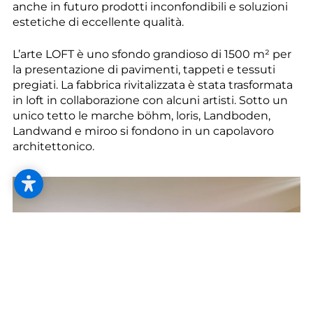
--
anche in futuro prodotti inconfondibili e soluzioni
estetiche di eccellente qualità.
L’arte LOFT è uno sfondo grandioso di 1500 m² per
la presentazione di pavimenti, tappeti e tessuti
pregiati. La fabbrica rivitalizzata è stata trasformata
--
in loft in collaborazione con alcuni artisti. Sotto un
unico tetto le marche böhm, loris, Landboden,
Landwand e miroo si fondono in un capolavoro
architettonico.