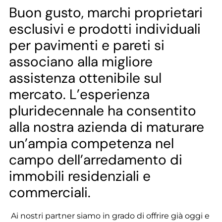
--
Buon gusto, marchi proprietari
esclusivi e prodotti individuali
per pavimenti e pareti si
associano alla migliore
assistenza ottenibile sul
mercato. L’esperienza
pluridecennale ha consentito
alla nostra azienda di maturare
un’ampia competenza nel
campo dell’arredamento di
immobili residenziali e
commerciali.
Ai nostri partner siamo in grado di offrire già oggi e