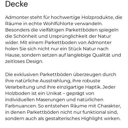
--
Decke
Admonter steht für hochwertige Holzprodukte, die
Räume in echte Wohlfühlorte verwandeln.
Besonders die vielfältigen Parkettböden spiegeln
die Schönheit und Ursprünglichkeit der Natur
wider. Mit einem Parkettboden von Admonter
holen Sie sich nicht nur ein Stück Natur nach
Hause, sondern setzen auf langlebige Qualität und
zeitloses Design.
Die exklusiven Parkettböden überzeugen durch
ihre natürliche Ausstrahlung, ihre robuste
Verarbeitung und ihre einzigartige Haptik. Jeder
Holzboden ist ein Unikat – geprägt von
individuellen Maserungen und natürlichen
Farbnuancen. So entstehen Räume mit Charakter,
in denen Parkettböden nicht nur funktional sind,
sondern auch als gestalterisches Highlight wirken.