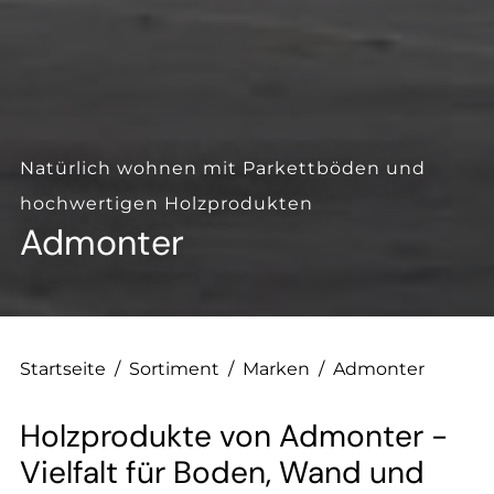
--
--
Natürlich wohnen mit Parkettböden und
hochwertigen Holzprodukten
Admonter
Startseite
/
Sortiment
/
Marken
/
Admonter
Holzprodukte von Admonter -
Vielfalt für Boden, Wand und