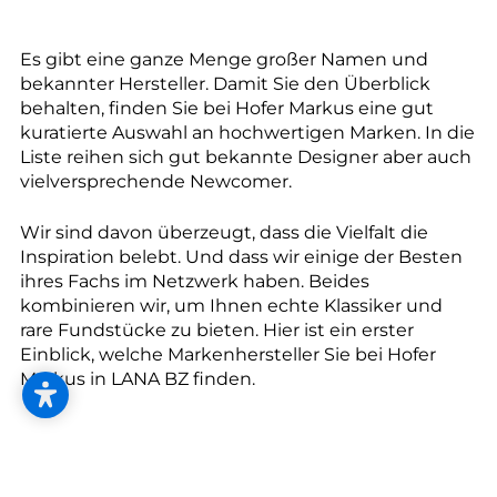
--
Es gibt eine ganze Menge großer Namen und
bekannter Hersteller. Damit Sie den Überblick
behalten, finden Sie bei Hofer Markus eine gut
kuratierte Auswahl an hochwertigen Marken. In die
--
Liste reihen sich gut bekannte Designer aber auch
vielversprechende Newcomer.
Wir sind davon überzeugt, dass die Vielfalt die
Inspiration belebt. Und dass wir einige der Besten
ihres Fachs im Netzwerk haben. Beides
kombinieren wir, um Ihnen echte Klassiker und
rare Fundstücke zu bieten. Hier ist ein erster
Einblick, welche Markenhersteller Sie bei Hofer
Markus in LANA BZ finden.