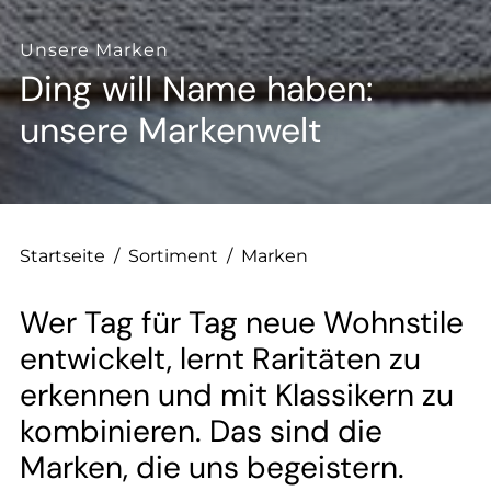
--
Unsere Marken
Ding will Name haben:
unsere Markenwelt
Startseite
/
Sortiment
/
Marken
Wer Tag für Tag neue Wohnstile
entwickelt, lernt Raritäten zu
erkennen und mit Klassikern zu
kombinieren. Das sind die
Marken, die uns begeistern.