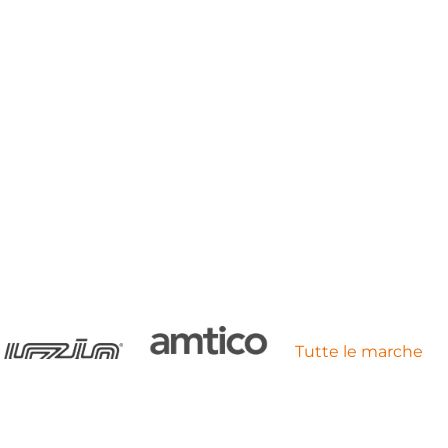
Tutte le marche