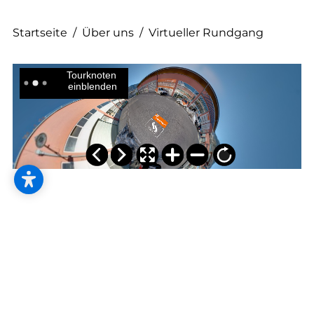
--
Startseite
/
Über uns
/
Virtueller Rundgang
Kontakt