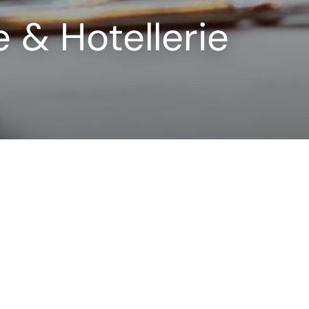
 & Hotellerie