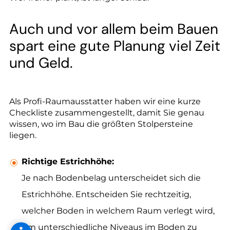
--
Auch und vor allem beim Bauen
spart eine gute Planung viel Zeit
und Geld.
Als Profi-Raumausstatter haben wir eine kurze
Checkliste zusammengestellt, damit Sie genau
wissen, wo im Bau die größten Stolpersteine
liegen.
Richtige Estrichhöhe:
Je nach Bodenbelag unterscheidet sich die
Estrichhöhe. Entscheiden Sie rechtzeitig,
welcher Boden in welchem Raum verlegt wird,
um unterschiedliche Niveaus im Boden zu