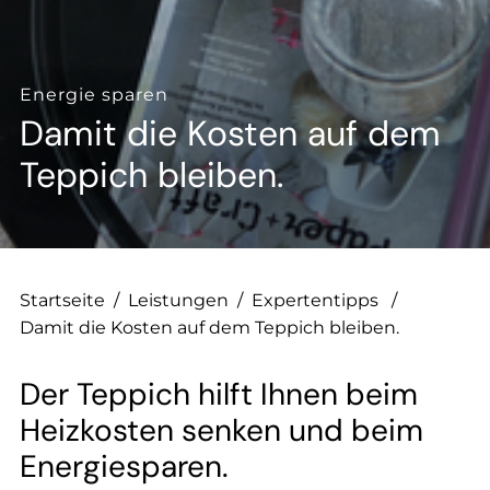
--
Energie sparen
Damit die Kosten auf dem
--
Teppich bleiben.
Startseite
/
Leistungen
/
Expertentipps
/
Damit die Kosten auf dem Teppich bleiben.
Der Teppich hilft Ihnen beim
Heizkosten senken und beim
Energiesparen.