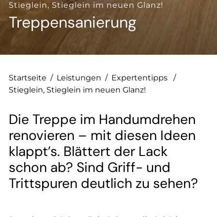
--
Stieglein, Stieglein im neuen Glanz!
Treppensanierung
--
Startseite
/
Leistungen
/
Expertentipps
/
Stieglein, Stieglein im neuen Glanz!
Die Treppe im Handumdrehen
renovieren – mit diesen Ideen
klappt’s. Blättert der Lack
schon ab? Sind Griff- und
Trittspuren deutlich zu sehen?