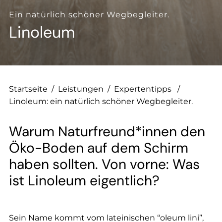
--
Ein natürlich schöner Wegbegleiter.
Linoleum
--
Startseite
/
Leistungen
/
Expertentipps
/
Linoleum: ein natürlich schöner Wegbegleiter.
Warum Naturfreund*innen den
Öko-Boden auf dem Schirm
haben sollten. Von vorne: Was
ist Linoleum eigentlich?
Sein Name kommt vom lateinischen “oleum lini”,